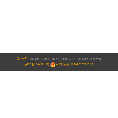
版权声明
Copyright © 1998-2026 TURENSCAPE All Righits Reserved.
京ICP备19047948号
京公网安备11010802031391号