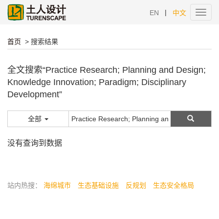
|
EN
中文
Toggl
navig
首页
> 搜索结果
全文搜索“Practice Research; Planning and Design;
Knowledge Innovation; Paradigm; Disciplinary
Development”
全部
没有查询到数据
站内热搜：
海绵城市
生态基础设施
反规划
生态安全格局