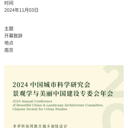
时间
2024年11月03日
主题
开幕致辞
地点
南京