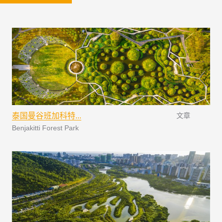
泰国曼谷班加科特...
文章
Benjakitti Forest Park