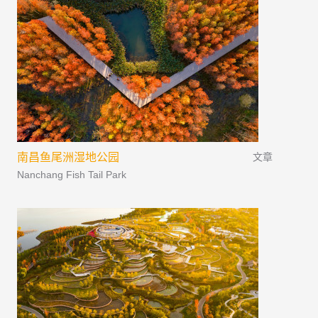
南昌鱼尾洲湿地公园
文章
Nanchang Fish Tail Park