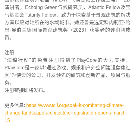
演讲者，Echoing Green气候研究员，Atlantic Fellow及宝
马基金会Futurity Fellow，致力于探索基于景观建筑的解决
方案以应对她所在的水域城市。她还曾是选定科内莉亚·哈
恩·奥伯兰德国际景观建筑奖（2023）获奖者的评审团成
员。
注册
“海绵行动”的免费注册得到了PlayCore的大力支持，
PlayCore是一家以“通过游戏、娱乐和户外空间建设健康社
区”为使命的公司，开发领先的研究和创新产品、项目与服
务。
注册链接即将发布。
更多信息:
https://www.tclf.org/soak-it-combating-climate-
change-landscape-architecture-registration-opens-march-
15