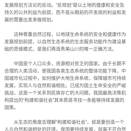
发展规划方法论的反动。“反规划”是以土地的健康和安全及
持久的公共利益为前提，而不是从眼前的开发商的利益和发
展的需要出发来做规划。
这种尊重自然过程，以地球生命系统的安全和健康作为
发展规划前提，以自然生态系统的生态服务功能作为建设基
础的思维模式，是我们再造秀美山川的唯一正确方法。
中国是个人口众多，资源相对贫乏的国家。由于长期不
合理的人类活动，使我国各类生态系统的整体功能下降，中
国城市化过程中，如何维护大地生命系统，保障城市可持续
发展，实现人与自然和谐相处。已成为国土生命安全的严峻
挑战，这是一个关系到民族存亡的大问题，我国最高决策机
构提出的“构建和谐社会”其本质是寻找一条能够持续发展的
国策。
从生态的角度去理解“构建和谐社会”，就是要创造一个
人与自然和谐相处的环境。我国要持续发展，就离不开自然