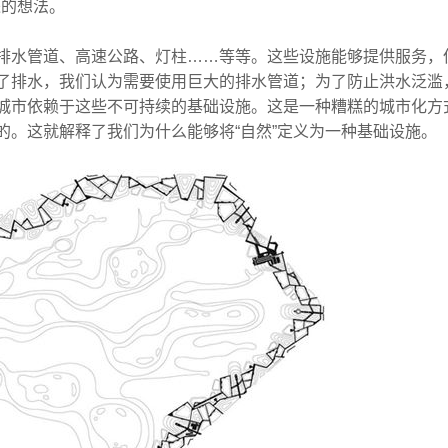
进的想法。
水管道、高速公路、灯柱……等等。这些设施能够提供服务，
了排水，我们认为需要使用巨大的排水管道；为了防止洪水泛滥
城市依赖于这些不可持续的基础设施。这是一种糟糕的城市化方
的。这就解释了我们为什么能够将“自然”定义为一种基础设施。