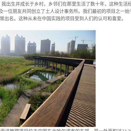
系。我出生并成长于乡村，乡邻们在那里生活了数十年，这种生活
一位朋友共同创立了土人设计事务所。我们最初的项目之一始于
非常出名。这种从未在中国实践的项目受到人们的认可和喜爱。