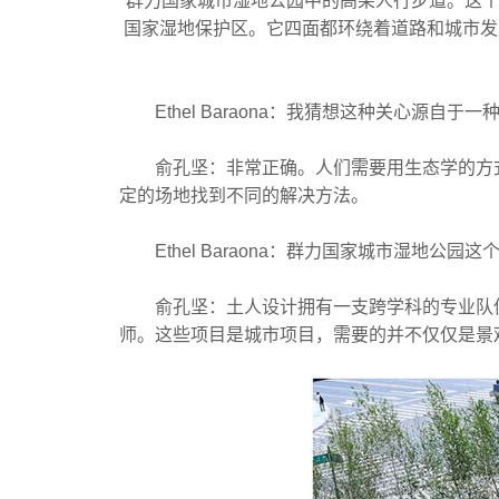
群力国家城市湿地公园中的高架人行步道。这个
国家湿地保护区。它四面都环绕着道路和城市发展
Ethel Baraona：我猜想这种关心源自于
俞孔坚：非常正确。人们需要用生态学的方式
定的场地找到不同的解决方法。
Ethel Baraona：群力国家城市湿地公
俞孔坚：土人设计拥有一支跨学科的专业队伍
师。这些项目是城市项目，需要的并不仅仅是景