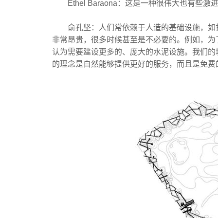
Ethel Baraona：这是一种很伟大也有些激
俞孔坚：人们常依赖于人造的基础设施，如排
非常昂贵，很多时候甚至是不必要的。例如，为
认为需要建设更多的、庞大的水泥设施。我们的
的理念是自然能够提供更好的服务，而且是免费