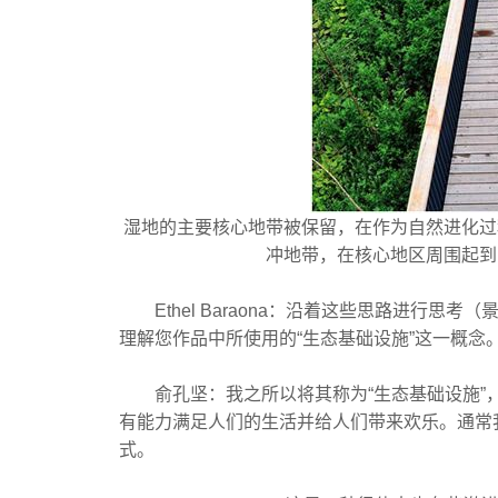
湿地的主要核心地带被保留，在作为自然进化过
冲地带，在核心地区周围起到
Ethel Baraona：沿着这些思路进行思
理解您作品中所使用的“生态基础设施”这一概念
俞孔坚：我之所以将其称为“生态基础设施”，
有能力满足人们的生活并给人们带来欢乐。通常
式。