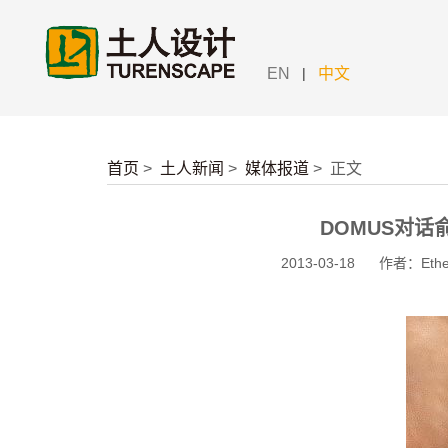
|
EN
中文
首页
>
土人新闻
>
媒体报道
>
正文
DOMUS对
2013-03-18
作者：Ethel