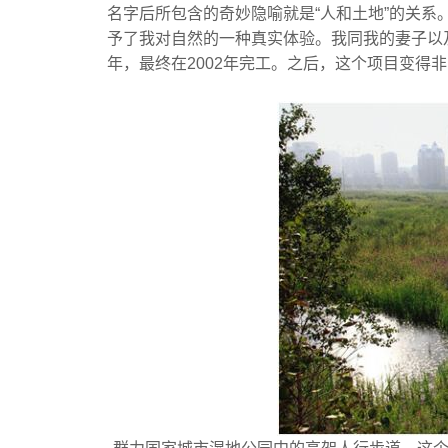
名字后所包含的奇妙隐喻就是“人和土地”的关
予了我对自然的一种真实体验。我同我的妻子以及
年，最终在2002年完工。之后，这个项目变得