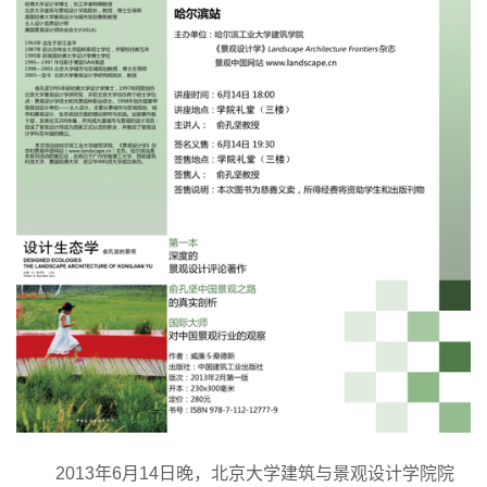
2013年6月14日晚，北京大学建筑与景观设计学院院