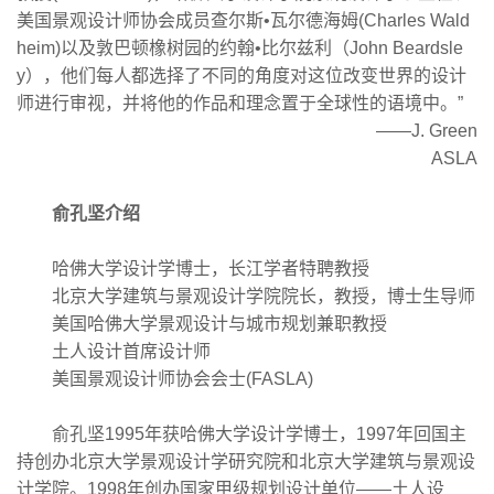
美国景观设计师协会成员查尔斯•瓦尔德海姆(Charles Wald
heim)以及敦巴顿橡树园的约翰•比尔兹利（John Beardsle
y），他们每人都选择了不同的角度对这位改变世界的设计
师进行审视，并将他的作品和理念置于全球性的语境中。”
——J. Green
ASLA
俞孔坚介绍
哈佛大学设计学博士，长江学者特聘教授
北京大学建筑与景观设计学院院长，教授，博士生导师
美国哈佛大学景观设计与城市规划兼职教授
土人设计首席设计师
美国景观设计师协会会士(FASLA)
俞孔坚1995年获哈佛大学设计学博士，1997年回国主
持创办北京大学景观设计学研究院和北京大学建筑与景观设
计学院。1998年创办国家甲级规划设计单位——土人设