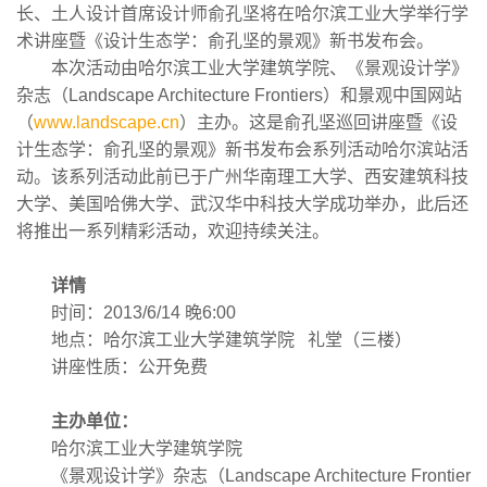
长、土人设计首席设计师俞孔坚将在哈尔滨工业大学举行学
术讲座暨《设计生态学：俞孔坚的景观》新书发布会。
本次活动由哈尔滨工业大学建筑学院、《景观设计学》
杂志（Landscape Architecture Frontiers）和景观中国网站
（
www.landscape.cn
）主办。这是俞孔坚巡回讲座暨《设
计生态学：俞孔坚的景观》新书发布会系列活动哈尔滨站活
动。该系列活动此前已于广州华南理工大学、西安建筑科技
大学、美国哈佛大学、武汉华中科技大学成功举办，此后还
将推出一系列精彩活动，欢迎持续关注。
详情
时间：2013/6/14 晚6:00
地点：哈尔滨工业大学建筑学院 礼堂（三楼）
讲座性质：公开免费
主办单位：
哈尔滨工业大学建筑学院
《景观设计学》杂志（Landscape Architecture Frontier