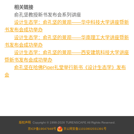
相关链接
俞孔坚教授新书发布会系列讲座
设计生态学：俞孔坚的景观——华中科技大学讲座暨新
书发布会成功举办
设计生态学：俞孔坚的景观——华南理工大学讲座暨新
书发布会成功举办
设计生态学：俞孔坚的景观——西安建筑科技大学讲座
暨新书发布会成功举办
俞孔坚在哈佛Piper礼堂举行新书《设计生态学》发布
会
版权声明
Copyright © 1998-2026 TURENSCAPE All Righits Reserved.
京ICP备19047948号
京公网安备11010802031391号