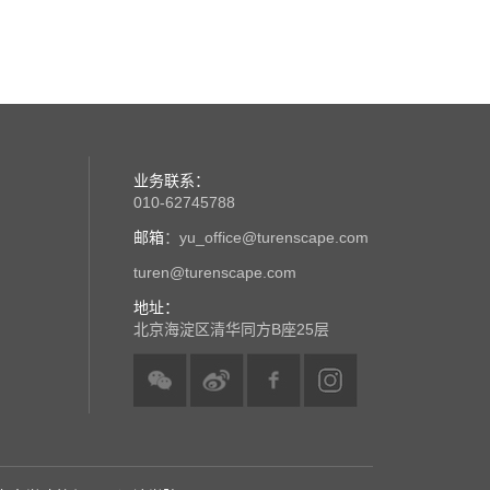
业务联系：
010-62745788
邮箱
：yu_office@turenscape.com
turen@turenscape.com
地址：
北京海淀区清华同方B座25层