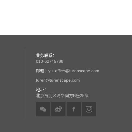
业务联系：
010-62745788
邮箱
：yu_office@turenscape.com
turen@turenscape.com
地址：
北京海淀区清华同方B座25层