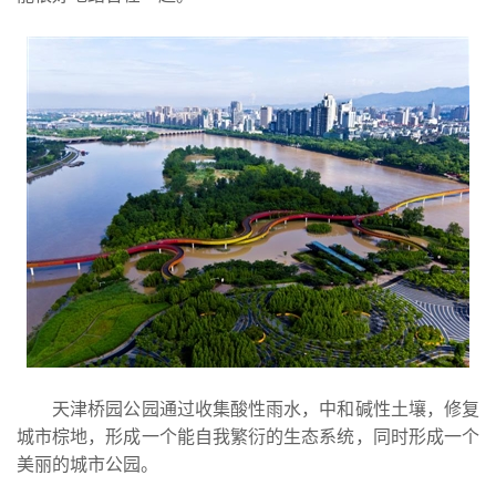
天津桥园公园通过收集酸性雨水，中和碱性土壤，修复
城市棕地，形成一个能自我繁衍的生态系统，同时形成一个
美丽的城市公园。