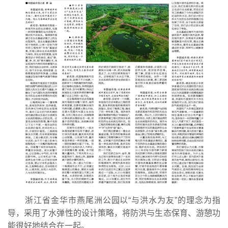
浙江省金华市燕尾洲公园以“与洪水为友”的理念为指
导，采用了水弹性的设计策略，将防洪与生态保育、游憩功
能很好地结合在一起。