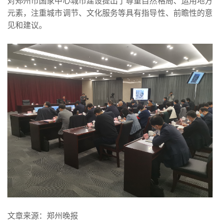
对郑州市国家中心城市建设提出了尊重自然格局、运用地方
元素，注重城市调节、文化服务等具有指导性、前瞻性的意
见和建议。
文章来源：郑州晚报