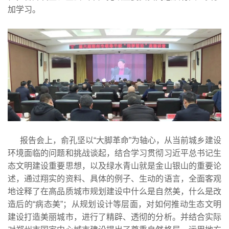
加学习。
报告会上，俞孔坚以“大脚革命”为轴心，从当前城乡建设
环境面临的问题和挑战谈起，结合学习贯彻习近平总书记生
态文明建设重要思想，以及绿水青山就是金山银山的重要论
述，通过翔实的资料、具体的例子、生动的语言，全面客观
地诠释了在高品质城市规划建设中什么是自然美，什么是改
造后的“病态美”；从规划设计等层面，对如何推动生态文明
建设打造美丽城市，进行了精辟、透彻的分析。并结合实际