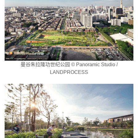
曼谷朱拉隆功世纪公园 © Panoramic Studio /
LANDPROCESS