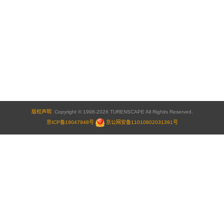
版权声明
Copyright © 1998-2026 TURENSCAPE All Righits Reserved.
京ICP备19047948号
京公网安备11010802031391号