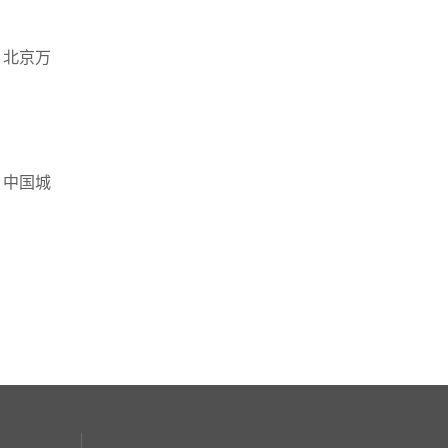
 北京万
，中国城