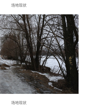
场地现状
场地现状