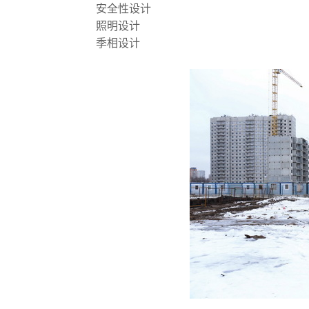
安全性设计
照明设计
季相设计