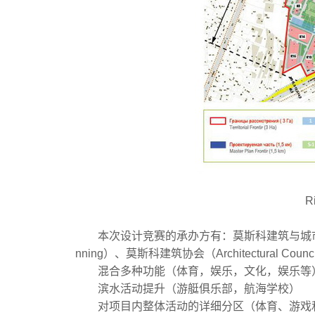
R
本次设计竞赛的承办方有：莫斯科建筑与城市规划委员会（The M
nning）、莫斯科建筑协会（Architectural Co
混合多种功能（体育，娱乐，文化，娱乐等
滨水活动提升（游艇俱乐部，航海学校）
对项目内整体活动的详细分区（体育、游戏