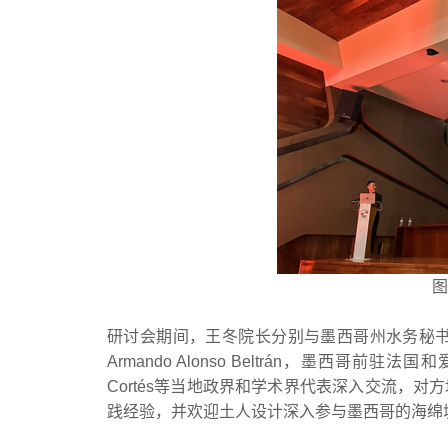
图
研讨会期间，王冬院长分别与墨西哥州水务秘书处负责人
Armando Alonso Beltrán，墨西哥前驻法国
Cortés等当地政界和学术界代表深入交流，
践经验，并欢迎土人设计深入参与墨西哥的海绵