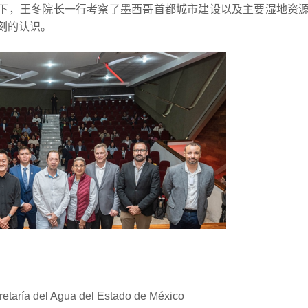
et的带领下，王冬院长一行考察了墨西哥首都城市建设以及主要湿地资
刻的认识。
ía del Agua del Estado de México