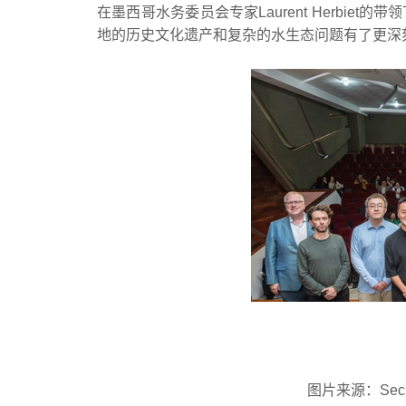
在墨西哥水务委员会专家Laurent Herbi
地的历史文化遗产和复杂的水生态问题有了更深
图片来源：Secretar