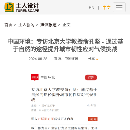
|
EN
中文
Toggl
navig
首页
>
土人新闻
>
媒体报道
>
正文
中国环境：专访北京大学教授俞孔坚 - 通过基
于自然的途径提升城市韧性应对气候挑战
2024-08-28
来源：中国环境
分享