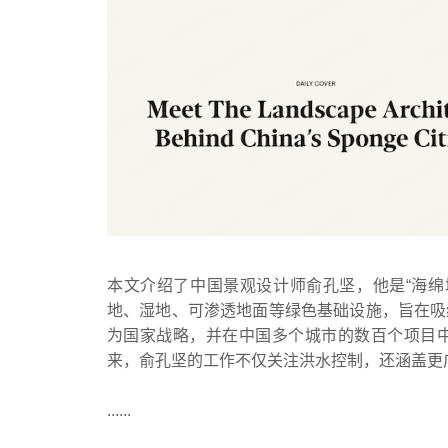
本文介绍了中国景观设计师俞孔坚，他是“海绵城市
地、湿地、可渗透地面等绿色基础设施，旨在吸
为国家战略，并在中国多个城市的数百个项目
来，俞孔坚的工作不仅关注洪水控制，还涵盖更
......