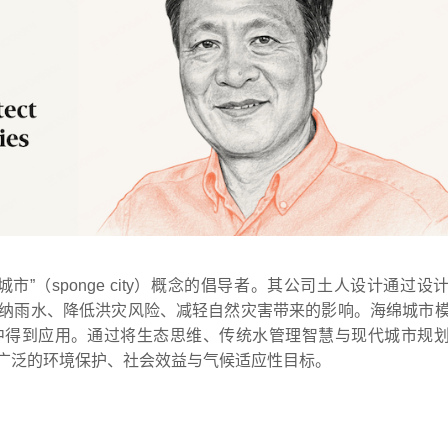
”（sponge city）概念的倡导者。其公司土人设计通过设
纳雨水、降低洪灾风险、减轻自然灾害带来的影响。海绵城市
中得到应用。通过将生态思维、传统水管理智慧与现代城市规
广泛的环境保护、社会效益与气候适应性目标。