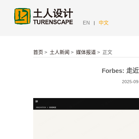
|
EN
中文
首页
>
土人新闻
>
媒体报道
>
正文
Forbes:
2025-09