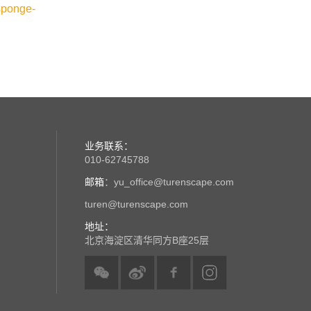
sponge-
业务联系：
010-62745788
邮箱
：yu_office@turenscape.com
turen@turenscape.com
地址：
北京海淀区清华同方B座25层