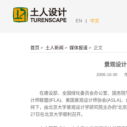
|
EN
中文
首页
>
土人新闻
>
媒体报道
>
正文
景观设计
2006-10-30
在建设部、全国绿化委员会办公室、国务院学
计师联盟(IFLA)、美国景观设计师协会(AS
持下，由北京大学景观设计学研究院主办的“北京
27日在北京大学顺利召开。