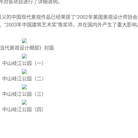
并对各项目进行了详细说明。
的中国现代景观作品已经荣获了“2002年美国景观设计师协会
”、“2003年中国建筑艺术奖”等奖项，并在国内外产生了重大影响
当代景观设计细部》封面
中山岐江公园（一）
中山岐江公园（二）
中山岐江公园（三）
中山岐江公园（四）