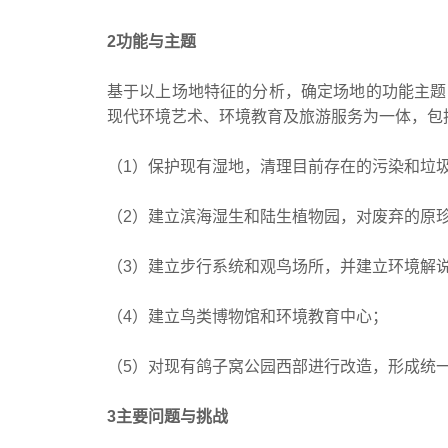
2功能与主题
基于以上场地特征的分析，确定场地的功能主题
现代环境艺术、环境教育及旅游服务为一体，包
（1）保护现有湿地，清理目前存在的污染和垃
（2）建立滨海湿生和陆生植物园，对废弃的原
（3）建立步行系统和观鸟场所，并建立环境解
（4）建立鸟类博物馆和环境教育中心；
（5）对现有鸽子窝公园西部进行改造，形成统
3主要问题与挑战