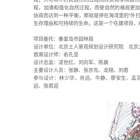
程，加速和强化自然过程，而使自然的格局更加
协商而达到一种平衡，那就是停在海湾里的“外打
生存理由和可持续的生命。这是一个在建项目，
项目委托：秦皇岛市园林局
设计单位：北京土人景观规划设计研究院 北京
首席设计师：俞孔坚
设计总监：凌世红、刘向军、陈晨
主要设计人员：张静、张亦先、龙翔、刘君
参与设计：林少华、肖远、牛静、廖安生、孟
远、张君迎