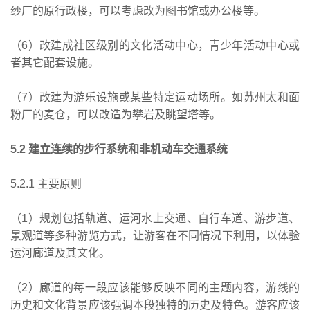
纱厂的原行政楼，可以考虑改为图书馆或办公楼等。
（6）改建成社区级别的文化活动中心，青少年活动中心或
者其它配套设施。
（7）改建为游乐设施或某些特定运动场所。如苏州太和面
粉厂的麦仓，可以改造为攀岩及眺望塔等。
5.2 建立连续的步行系统和非机动车交通系统
5.2.1 主要原则
（1）规划包括轨道、运河水上交通、自行车道、游步道、
景观道等多种游览方式，让游客在不同情况下利用，以体验
运河廊道及其文化。
（2）廊道的每一段应该能够反映不同的主题内容，游线的
历史和文化背景应该强调本段独特的历史及特色。游客应该