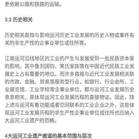
更依赖公路和铁路的运输。
3.3 历史相关
历史相关是指与影响运河历史工业发展的历史人物或事件有
关的非生产性的企事业单位或住所等。
江南运河沿线地区的工业的产生与发展受到一批民族资本家
的影响，其中像刘国钧、荣氏家族等在中国近代民族工业发
展史上占有重要的地位。而许多直接与近代工业发展相关联
的市政、金融、贸易等服务型行业，如银行、行业会所、工
业展览馆、工业学校等企事业单位，都与运河工业发展历史
息息相关，是体现运河工业发展历程的直接物证。因此，除
上述与运河有着功能或者空间联系的工业企业之外，这些体
现运河工业发展历程的非生产性企事业单位或住所也应纳入
大运河工业遗产的范畴。
4大运河工业遗产廊道的基本范围与层次