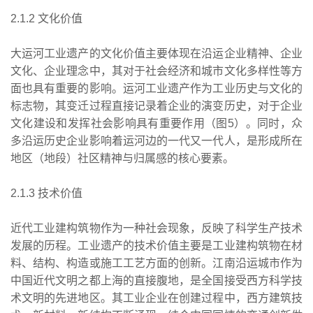
2.1.2 文化价值
大运河工业遗产的文化价值主要体现在沿运企业精神、企业
文化、企业理念中，其对于社会经济和城市文化多样性等方
面也具有重要的影响。运河工业遗产作为工业历史与文化的
标志物，其变迁过程直接记录着企业的演变历史，对于企业
文化建设和发挥社会影响具有重要作用（图5）。同时，众
多沿运历史企业影响着运河边的一代又一代人，是形成所在
地区（地段）社区精神与归属感的核心要素。
2.1.3 技术价值
近代工业建构筑物作为一种社会现象，反映了科学生产技术
发展的历程。工业遗产的技术价值主要是工业建构筑物在材
料、结构、构造或施工工艺方面的创新。江南沿运城市作为
中国近代文明之都上海的直接腹地，是全国接受西方科学技
术文明的先进地区。其工业企业在创建过程中，西方建筑技