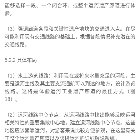
能够选择一段、一个闭合环、或整个运河遗产廊道进行体
验。
（3）强调廊道各段和关键性遗产地块的交通进入点。在尽
可能利用现有交通线路的基础上，根据各段情况补充潜在的
交通线路。
5.2.2 具体布局
（1）水上游览线路：利用现在或将来水量充足的河段，主
要是运河主线及其主要支流通航可以到达的地方，设计游览
线路。这将是体验运河工业遗产廊道的最佳方式（图
18）。
（2）运河线路中心节点：从运河线路中找出能够反映运河
相关特性的重要集散中心地，建立运河线路中心节点。这些
地区应该紧靠运河，对游客来说比较方便参观，在这里有关
于整个运河遗产廊道以及该段运河的详细解说系统。