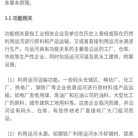
条基本原理。
3.1 功能相关
功能相关是指工业相关企业及单位在历史上曾经或现在仍然
利用运河进行原料和产品运输，又或者直接利用运河水源进
行生产。与运河具有功能关系的主要是沿运的工厂、仓库、
市政等生产性企业，同时包括运河河道及其水工建筑、附属
设施。
（1）利用运河运输功能。一些码头仓储区、棉纺厂、化工
厂、热电厂、钢铁厂等企业依靠运河进行原材料或产品运
输，如电厂发电用煤、炼油厂和石油公司的油料，大型化工
厂的原料，城市建筑工地用料等。这类企业临河而建，并沿
河设有码头、仓库，有些传统老厂直接将厂大门临河而
设。
（2）利用运河水源。如钢铁厂利用运河水冷却钢材、提高