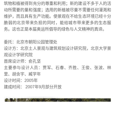
筑物和植被得到充分的尊重和利用；新的建设不多于人的活
动所需要的量和强度；选用的新植被尽量不需要任何灌溉和
维护，而且具有生产功能。使景观在不给生态环境已经十分
脆弱的北京带来负担的同时，能给城市带来更多的生态服
务。这也正是本届奥运所倡导的绿色与人文精神的真谛。
委托：北京市朝阳公园管理处
设计方：北京土人景观与建筑规划设计研究院，北京大学景
观设计学研究院
首席设计师：俞孔坚
主要参与设计人员：贾军、石春、齐胜、王俊、张波、林
里、胡含宇、臧学年
设计时间：2005年
建成时间： 2007年9月部分开放