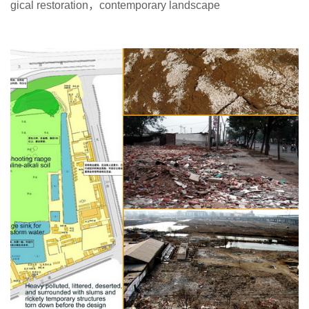
gical restoration，contemporary landscape