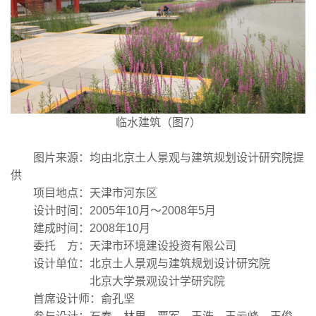
临水建筑（图7）
图片来源：均由北京土人景观与建筑规划设计研究院提
供
项目地点：天津市河东区
设计时间：2005年10月～2008年5月
建成时间：2008年10月
委托 方：天津市环境建设投资有限公司
设计单位：北京土人景观与建筑规划设计研究院
北京大学景观设计学研究院
首席设计师：俞孔坚