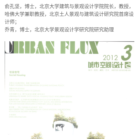
俞孔坚，博士，北京大学建筑与景观设计学院院长，教授，
哈佛大学兼职教授，北京土人景观与建筑设计研究院首席设
计师；
乔青，博士，北京大学景观设计学研究院研究助理