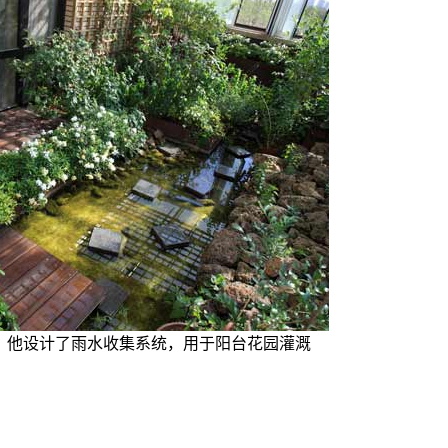
，他设计了雨水收集系统，用于阳台花园灌溉