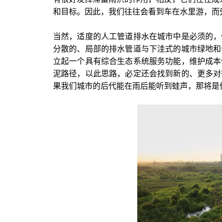
和目标。因此，我们往往会看到车在水里游，而
当然，适度的人工管道排水在城市中是必须的，
分散的、局部的排水管道与下洼式的城市绿地和
立起一个具有综合生态系统服务功能，维护成本
泥路径，以此思路，必定还会找到新的、更多对
果我们城市的后代能在雨后能听到蛙声，那将是