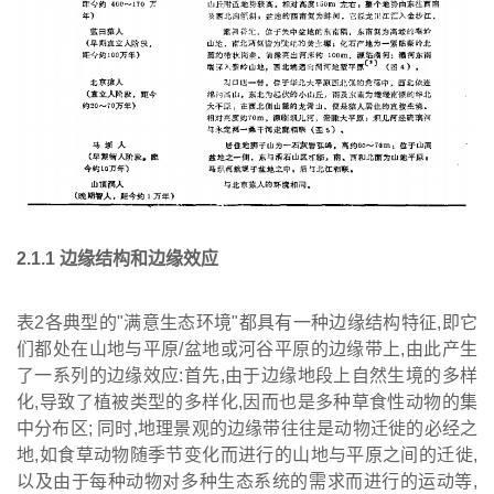
2
.
1
.
1
边缘结构和边缘效应
表2各典型的"满意生态环境"都具有一种边缘结构特征,即它
们都处在山地与平原/盆地或河谷平原的边缘带上,由此产生
了一系列的边缘效应:首先,由于边缘地段上自然生境的多样
化,导致了植被类型的多样化,因而也是多种草食性动物的集
中分布区; 同时,地理景观的边缘带往往是动物迁徙的必经之
地,如食草动物随季节变化而进行的山地与平原之间的迁徙,
以及由于每种动物对多种生态系统的需求而进行的运动等,