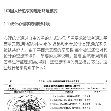
1
中国人所追求的理想环境模式
1
.
1
统计心理学的理想环境
心理统计通过自由答卷的方式进行,问卷要求被试者通过平
面示意图,用地形,树林,水体,道路和房舍,设计其理想的环境,
被试共87人。由于平面示意图的局限性,每个被试还需对其
设计的理想环境作一简要的文字说明。最后,由笔者对所有
答卷进行整理,归类,得到一些理想环境的典型模式(表1)。这
些统计结果说明了什么?