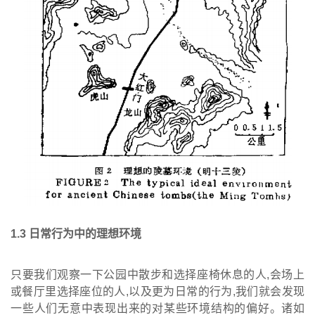
1
.
3
日常行为中的理想环境
只要我们观察一下公园中散步和选择座椅休息的人,会场上
或餐厅里选择座位的人,以及更为日常的行为,我们就会发现
一些人们无意中表现出来的对某些环境结构的偏好。诸如