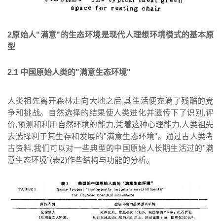
2原始人"满意"的生态环境是现代人理想环境模式的基本原
型
2
.
1
中国原始人类的
"
满意生态环境
"
人类祖先离开森林走向大地之后,其生活便充满了残酷的竞
争和挑战。自然选择的结果使人类进化并遗传下了识别,评
价,预测和利用自然环境的能力,凭着这种心理能力,人类祖先
去选择利于其生存和发展的"满意生态环境"。通过古人类考
古资料,我们可以对一些典型的中国原始人长期生活过的"满
意生态环境"(表2)作些结构与功能的分析。