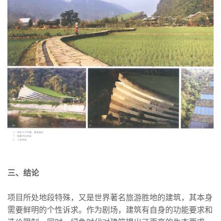
三、结论
项目所处地段特殊，又是世界著名旅游胜地的建筑，其本身
需要鲜明的个性诉求。作为剧场，建筑有自身的功能要求和