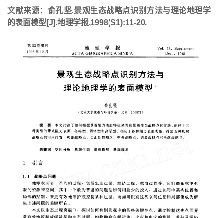
文献来源：俞孔坚.景观生态战略点识别方法与理论地理学
的表面模型[J].地理学报,1998(S1):11-20.