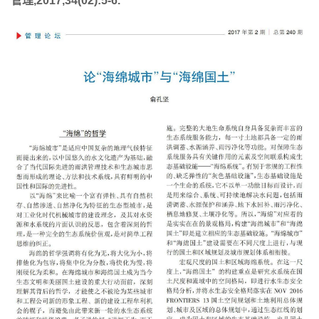
管理,2017,34(02):5-6.