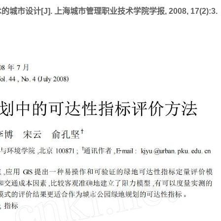
计[J]. 上海城市管理职业技术学院学报, 2008, 17(2):3.