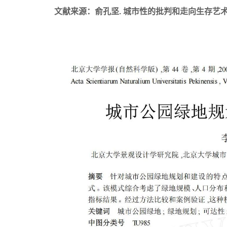
文献来源：俞孔坚. 城市性的批判和走向生存艺术的城市设