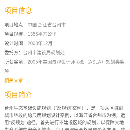
项目信息
项目地点：
中国 浙江省台州市
项目规模：
1356平方公里
设计时间：
2003年12月
委托方：
台州市建设局规划处
所获奖项：
2005年美国景观设计师协会（ASLA）规划类奖
项
相关文章
项目简介
台州生态基础设施规划（“反规划”案例），是一项从区域到
城市地段的跨尺度规划设计案例，以浙江省台州市为例，运
用"反规划"途径，首先进行不建设区域的规划，以保障大地
生命系统的安全和健康；应用景观安全格局理论和方法，建