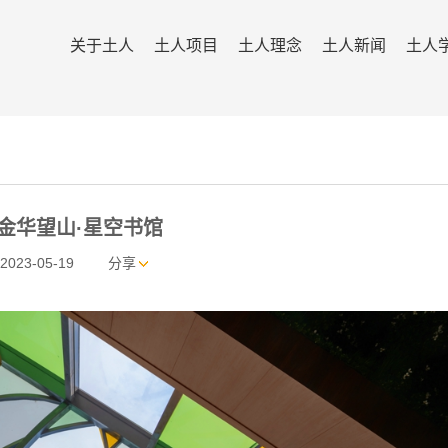
关于土人
土人项目
土人理念
土人新闻
土人
金华望山·星空书馆
2023-05-19
分享