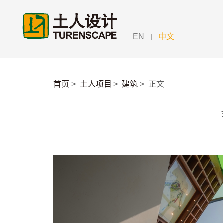
|
EN
中文
首页
>
土人项目
>
建筑
>
正文