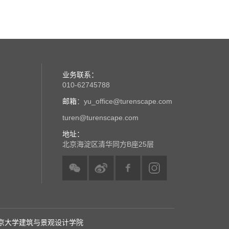
业务联系：
010-62745788
邮箱
：yu_office@turenscape.com
turen@turenscape.com
地址：
北京海淀区清华同方B座25层
京大学建筑与景观设计学院