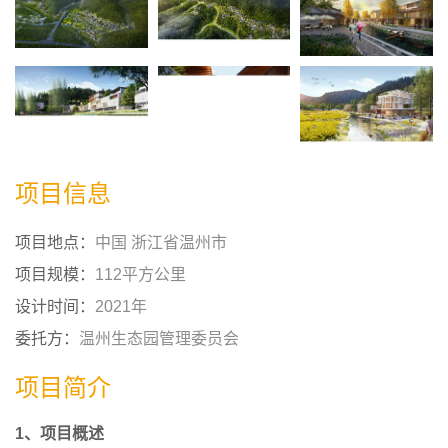
项目信息
项目地点：
中国 浙江省温州市
项目规模：
112平方公里
设计时间：
2021年
委托方：
温州生态园管理委员会
项目简介
1、项目概述