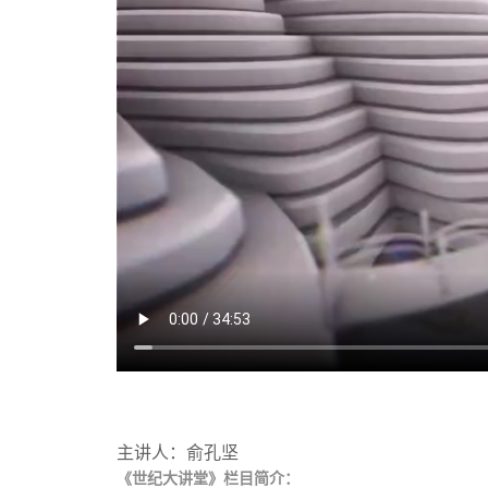
主讲人：俞孔坚
《世纪大讲堂》栏目简介：