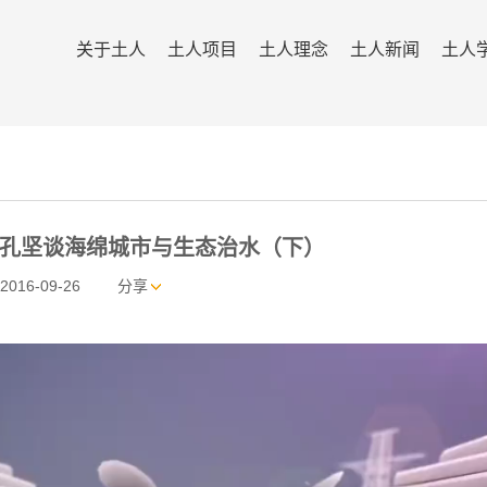
关于土人
土人项目
土人理念
土人新闻
土人
孔坚谈海绵城市与生态治水（下）
2016-09-26
分享